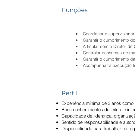
Funções
Coordenar e supervisionar
Garantir o cumprimento do
Articular com o Diretor de
Controlar consumos de ma
Garantir o cumprimento da
Acompanhar a execução té
Perfil
Experiência mínima de 3 anos como E
Bons conhecimentos de leitura e inte
Capacidade de liderança, organizaç
Sentido de responsabilidade e auton
Disponibilidade para trabalhar na reg