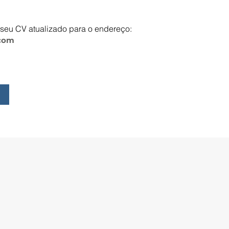
 seu CV atualizado para o endereço:
.com