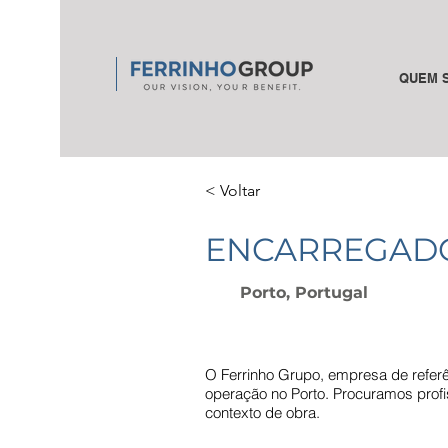
QUEM 
< Voltar
ENCARREGAD
Porto, Portugal
O Ferrinho Grupo, empresa de referên
operação no Porto. Procuramos profi
contexto de obra.