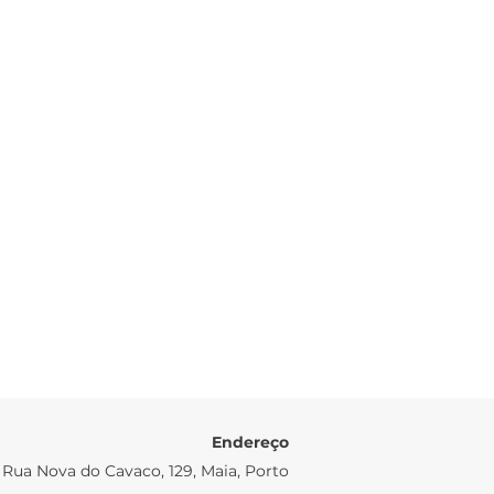
Endereço
Rua Nova do Cavaco, 129, Maia, Porto