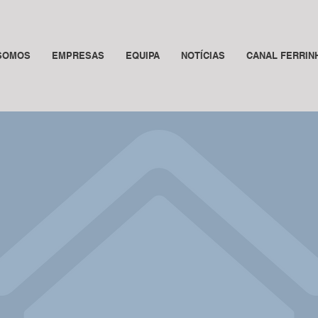
SOMOS
EMPRESAS
EQUIPA
NOTÍCIAS
CANAL FERRIN