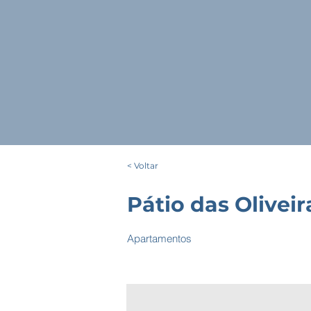
< Voltar
Pátio das Oliveir
Apartamentos