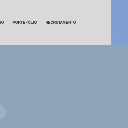
HO
PORTEFÓLIO
RECRUTAMENTO