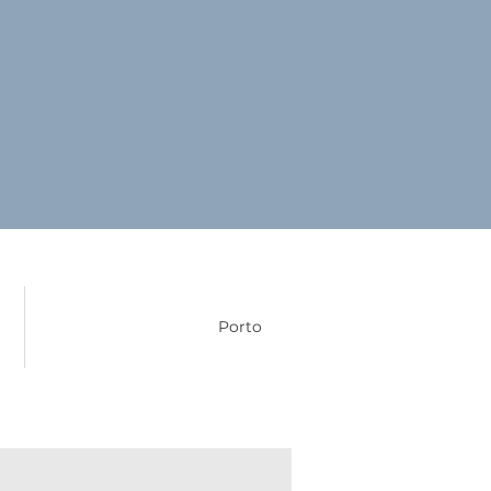
Porto