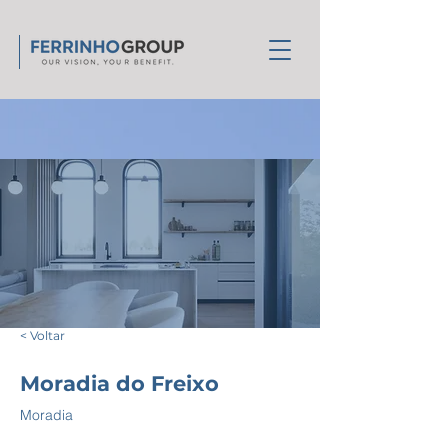
< Voltar
Moradia do Freixo
Moradia