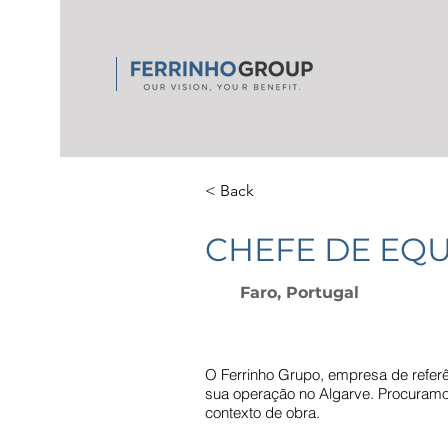
< Back
CHEFE DE EQU
Faro, Portugal
O Ferrinho Grupo, empresa de referên
sua operação no Algarve. Procuramos
contexto de obra.