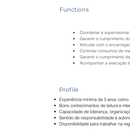
Functions
Coordenar e supervisionar
Garantir o cumprimento do
Articular com o encarrega
Controlar consumos de ma
Garantir o cumprimento da
Acompanhar a execução té
Profile
Experiência mínima de 3 anos como C
Bons conhecimentos de leitura e inte
Capacidade de liderança, organizaç
Sentido de responsabilidade e auton
Disponibilidade para trabalhar na re