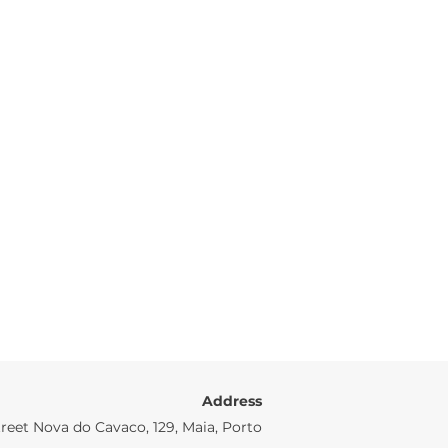
Address
reet Nova do Cavaco, 129, Maia, Porto