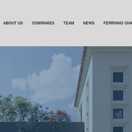
ABOUT US
COMPANIES
TEAM
NEWS
FERRINHO CH