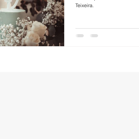
Teixeira.