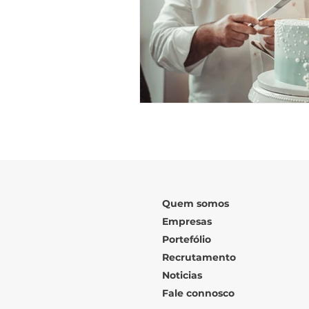
Quem somos
Empresas
Portefólio
Recrutamento
Noticias
Fale connosco