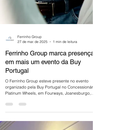
Ferrinho Group
27 de mar. de 2025
1 min de leitura
Ferrinho Group marca presença
em mais um evento da Buy
Portugal
O Ferrinho Group esteve presente no evento
organizado pela Buy Portugal no Concessionário
Platinum Wheels, em Fourways, Joanesburgo,
África do Sul