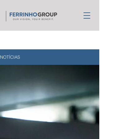
NOTÍCIAS